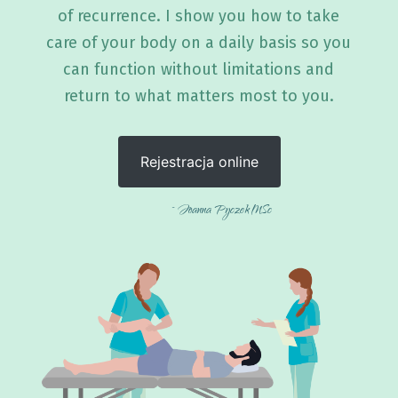
of recurrence. I show you how to take
care of your body on a daily basis so you
can function without limitations and
return to what matters most to you.
Rejestracja online
~ Joanna Pyczek MSc