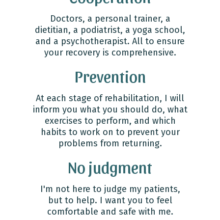
Doctors, a personal trainer, a
dietitian, a podiatrist, a yoga school,
and a psychotherapist. All to ensure
your recovery is comprehensive.
Prevention
At each stage of rehabilitation, I will
inform you what you should do, what
exercises to perform, and which
habits to work on to prevent your
problems from returning.
No judgment
I'm not here to judge my patients,
but to help. I want you to feel
comfortable and safe with me.