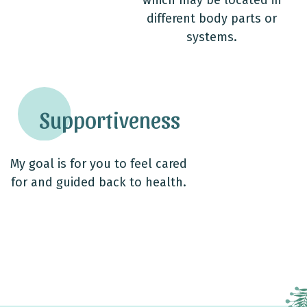
which may be located in
different body parts or
systems.
Supportiveness
My goal is for you to feel cared
for and guided back to health.