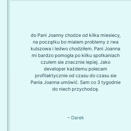
do Pani Joanny chodze od kilka miesiecy,
na początku bo mialem problemy z rwa
kulszowa i ledwo chodziłem. Pani Joanna
mi bardzo pomogła po kilku spotkaniach
czulem sie znacznie lepiej. Jako
developer każdemu polecam
profilaktycznie od czasu do czasu sie
Pania Joanna umówić. Sam co 3 tygodnie
do niech przychodzę.
~ Darek