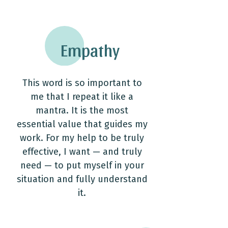
Empathy
This word is so important to
me that I repeat it like a
mantra. It is the most
essential value that guides my
work. For my help to be truly
effective, I want — and truly
need — to put myself in your
situation and fully understand
it.