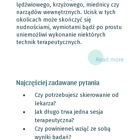
lędźwiowego, krzyżowego, miednicy czy
narządów wewnętrznych. Ucisk w tych
okolicach może skończyć się
nudnościami, wymiotami bądź po prostu
uniemożliwi wykonanie niektórych
technik terapeutycznych.
Read more
Najczęściej zadawane pytania
Czy potrzebujesz skierowanie od
lekarza?
Jak długo trwa jedna sesja
terapeutyczna?
Czy powinieneś wziąć ze sobą
wyniki badań?