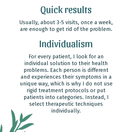
Quick results
Usually, about 3-5 visits, once a week,
are enough to get rid of the problem.
Individualism
For every patient, I look for an
individual solution to their health
problems. Each person is different
and experiences their symptoms in a
unique way, which is why I do not use
rigid treatment protocols or put
patients into categories. Instead, I
select therapeutic techniques
individually.