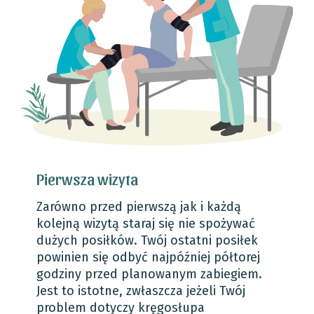
Pierwsza wizyta
Zarówno przed pierwszą jak i każdą
kolejną wizytą staraj się nie spożywać
dużych posiłków. Twój ostatni posiłek
powinien się odbyć najpóźniej półtorej
godziny przed planowanym zabiegiem.
Jest to istotne, zwłaszcza jeżeli Twój
problem dotyczy kręgosłupa