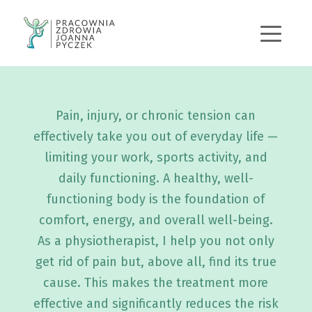
+48 570 167 443
j.pyczek@pracowniazdrowia.pl
Pain, injury, or chronic tension can
effectively take you out of everyday life —
limiting your work, sports activity, and
daily functioning. A healthy, well-
functioning body is the foundation of
comfort, energy, and overall well-being.
As a physiotherapist, I help you not only
get rid of pain but, above all, find its true
cause. This makes the treatment more
effective and significantly reduces the risk