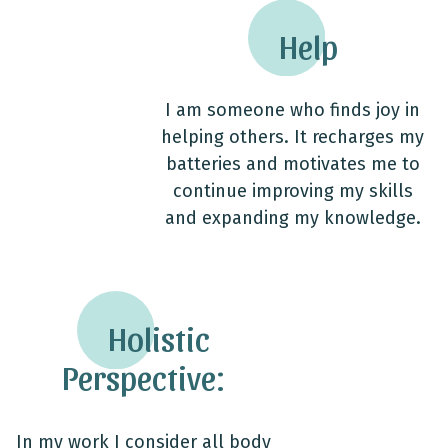
Help
I am someone who finds joy in
helping others. It recharges my
batteries and motivates me to
continue improving my skills
and expanding my knowledge.
Holistic
Perspective:
In my work I consider all body