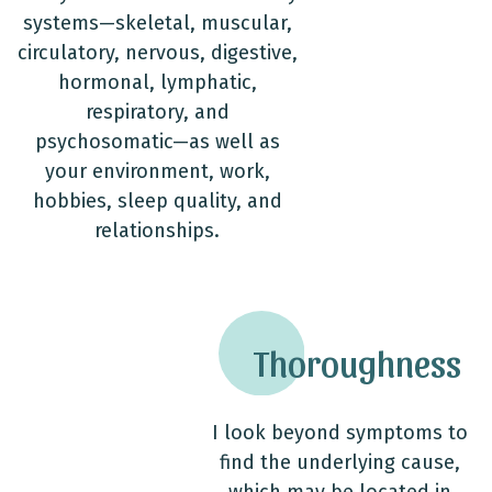
systems—skeletal, muscular,
circulatory, nervous, digestive,
hormonal, lymphatic,
respiratory, and
psychosomatic—as well as
your environment, work,
hobbies, sleep quality, and
relationships.
Thoroughness
I look beyond symptoms to
find the underlying cause,