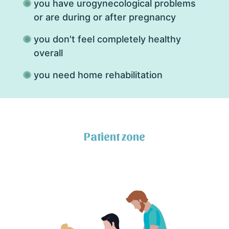
you have urogynecological problems
or are during or after pregnancy
you don't feel completely healthy
overall
you need home rehabilitation
Patient zone