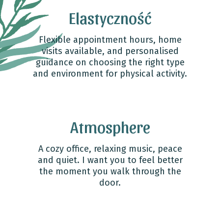
Elastyczność
Flexible appointment hours, home
visits available, and personalised
guidance on choosing the right type
and environment for physical activity.
Atmosphere
A cozy office, relaxing music, peace
and quiet. I want you to feel better
the moment you walk through the
door.