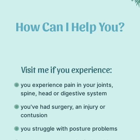
How Can I Help You?
Visit me if you experience:
you experience pain in your joints,
spine, head or digestive system
you've had surgery, an injury or
contusion
you struggle with posture problems