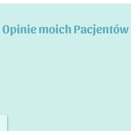
Opinie moich Pacjentów