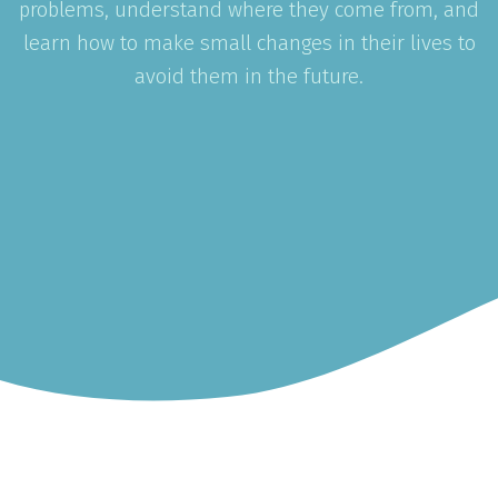
problems, understand where they come from, and
learn how to make small changes in their lives to
avoid them in the future.