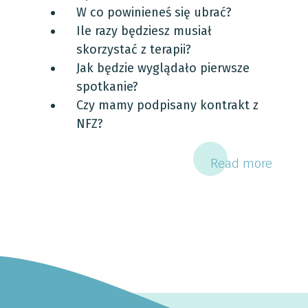
W co powinieneś się ubrać?
Ile razy będziesz musiał
skorzystać z terapii?
Jak będzie wyglądało pierwsze
spotkanie?
Czy mamy podpisany kontrakt z
NFZ?
Read more