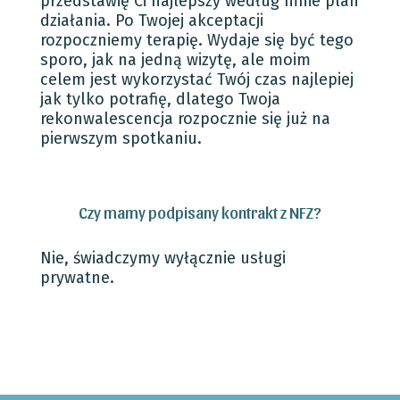
przedstawię Ci najlepszy według mnie plan
działania. Po Twojej akceptacji
rozpoczniemy terapię. Wydaje się być tego
sporo, jak na jedną wizytę, ale moim
celem jest wykorzystać Twój czas najlepiej
jak tylko potrafię, dlatego Twoja
rekonwalescencja rozpocznie się już na
pierwszym spotkaniu.
Czy mamy podpisany kontrakt z NFZ?
Nie, świadczymy wyłącznie usługi
prywatne.