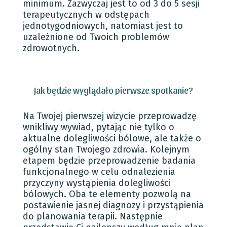
minimum. Zazwyczaj jest to od 3 do 5 sesji
terapeutycznych w odstępach
jednotygodniowych, natomiast jest to
uzależnione od Twoich problemów
zdrowotnych.
Jak będzie wyglądało pierwsze spotkanie?
Na Twojej pierwszej wizycie przeprowadzę
wnikliwy wywiad, pytając nie tylko o
aktualne dolegliwości bólowe, ale także o
ogólny stan Twojego zdrowia. Kolejnym
etapem będzie przeprowadzenie badania
funkcjonalnego w celu odnalezienia
przyczyny wystąpienia dolegliwości
bólowych. Oba te elementy pozwolą na
postawienie jasnej diagnozy i przystąpienia
do planowania terapii. Następnie