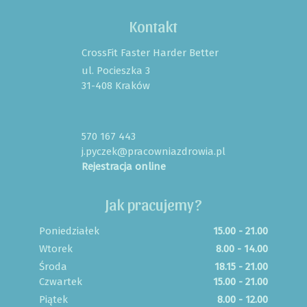
Kontakt
CrossFit Faster Harder Better
ul. Pocieszka 3
31-408 Kraków
570 167 443
j.pyczek@pracowniazdrowia.pl
Rejestracja online
Jak pracujemy?
Poniedziałek
15.00 - 21.00
Wtorek
8.00 - 14.00
Środa
18.15 - 21.00
Czwartek
15.00 - 21.00
Piątek
8.00 - 12.00