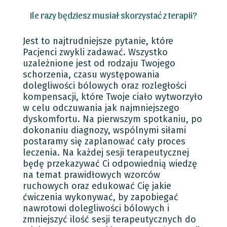
Ile razy będziesz musiał skorzystać z terapii?
Jest to najtrudniejsze pytanie, które
Pacjenci zwykli zadawać. Wszystko
uzależnione jest od rodzaju Twojego
schorzenia, czasu występowania
dolegliwości bólowych oraz rozległości
kompensacji, które Twoje ciało wytworzyło
w celu odczuwania jak najmniejszego
dyskomfortu. Na pierwszym spotkaniu, po
dokonaniu diagnozy, wspólnymi siłami
postaramy się zaplanować cały proces
leczenia. Na każdej sesji terapeutycznej
będę przekazywać Ci odpowiednią wiedzę
na temat prawidłowych wzorców
ruchowych oraz edukować Cię jakie
ćwiczenia wykonywać, by zapobiegać
nawrotowi dolegliwości bólowych i
zmniejszyć ilość sesji terapeutycznych do