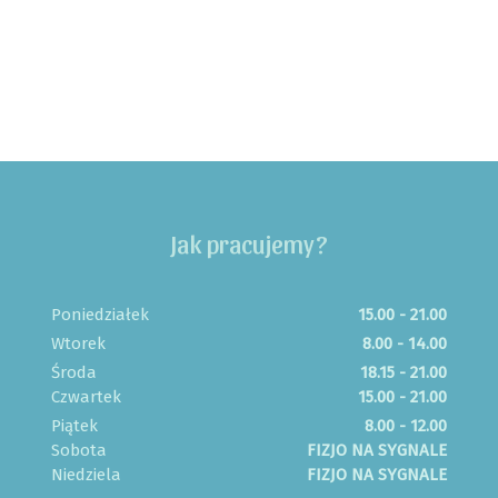
Jak pracujemy?
Poniedziałek
15.00 - 21.00
Wtorek
8.00 - 14.00
Środa
18.15 - 21.00
Czwartek
15.00 - 21.00
Piątek
8.00 - 12.00
Sobota
FIZJO NA SYGNALE
Niedziela
FIZJO NA SYGNALE