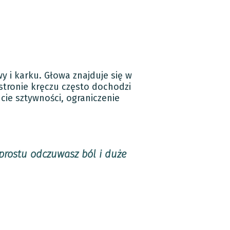
i karku. Głowa znajduje się w
stronie kręczu często dochodzi
cie sztywności, ograniczenie
prostu odczuwasz ból i duże