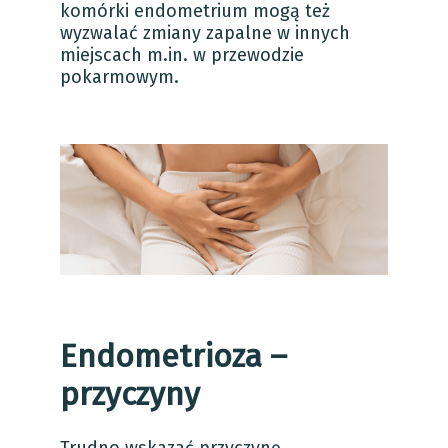
komórki endometrium mogą też
wyzwalać zmiany zapalne w innych
miejscach m.in. w przewodzie
pokarmowym.
Endometrioza –
przyczyny